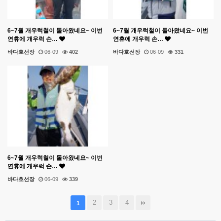
6~7월 개우럭철이 돌아왔네요~ 이번
6~7월 개우럭철이 돌아왔네요~ 이번
연휴에 개우럭 손…
연휴에 개우럭 손…
바다호선장
06-09
402
바다호선장
06-09
331
6~7월 개우럭철이 돌아왔네요~ 이번
연휴에 개우럭 손…
바다호선장
06-09
339
2
3
4
1