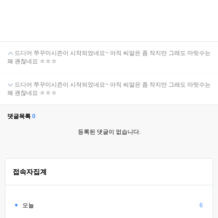
드디어 쭈꾸미시즌이 시작되었네요~ 아직 씨알은 좀 작지만 그래도 마릿수는
꽤 괜찮네요 ㅎㅎㅎ
드디어 쭈꾸미시즌이 시작되었네요~ 아직 씨알은 좀 작지만 그래도 마릿수는
꽤 괜찮네요 ㅎㅎㅎ
댓글목록
0
등록된 댓글이 없습니다.
접속자집계
오늘
6